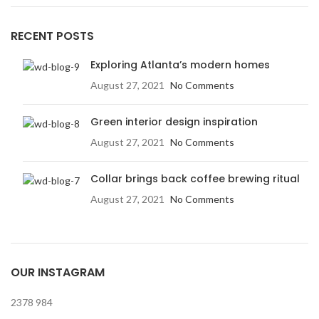
RECENT POSTS
Exploring Atlanta’s modern homes
August 27, 2021
No Comments
Green interior design inspiration
August 27, 2021
No Comments
Collar brings back coffee brewing ritual
August 27, 2021
No Comments
OUR INSTAGRAM
2378
984