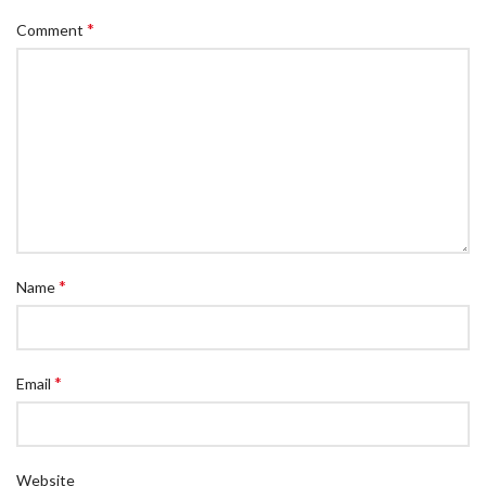
*
Comment
*
Name
*
Email
Website