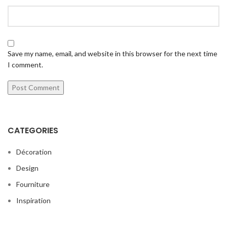
Save my name, email, and website in this browser for the next time
I comment.
CATEGORIES
Décoration
Design
Fourniture
Inspiration