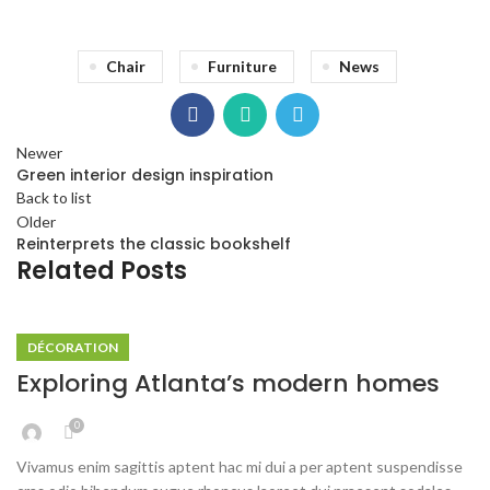
Chair
Furniture
News
Newer
Green interior design inspiration
Back to list
Older
Reinterprets the classic bookshelf
Related Posts
DÉCORATION
Exploring Atlanta’s modern homes
0
Vivamus enim sagittis aptent hac mi dui a per aptent suspendisse