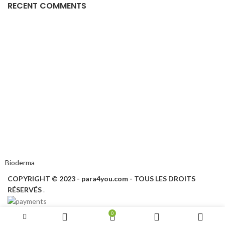
RECENT COMMENTS
Bioderma
COPYRIGHT © 2023 - para4you.com - TOUS LES DROITS
RÉSERVÉS
.
0