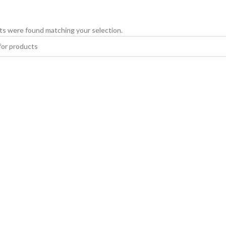
s were found matching your selection.